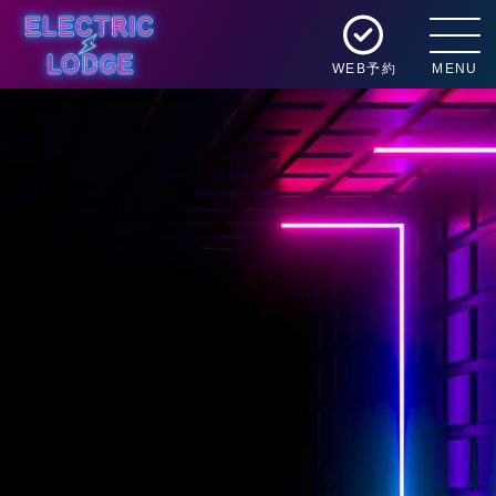
WEB予約
MENU