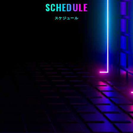
SCHEDULE
スケジュール