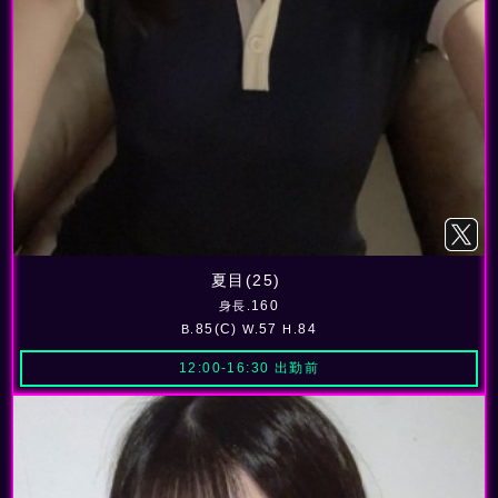
夏目(25)
160
身長.
85(C)
57
84
B.
W.
H.
12:00-16:30 出勤前