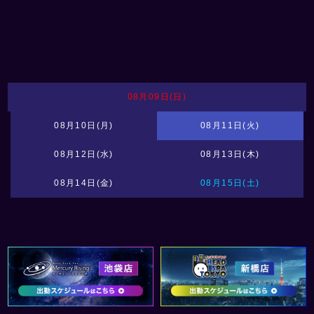
08月09日(日)
08月10日(月)
08月11日(火)
08月12日(水)
08月13日(木)
08月14日(金)
08月15日(土)